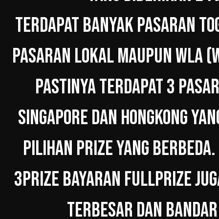
TERDAPAT BANYAK PASARAN TOG
PASARAN LOKAL MAUPUN WLA (W
PASTINYA TERDAPAT 3 PASAR
SINGAPORE DAN HONGKONG YAN
PILIHAN PRIZE YANG BERBEDA.
3PRIZE BAYARAN FULLPRIZE JUG
TERBESAR DAN BANDAR 