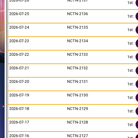
2026-07-26
NCTN-2137
1st:
2026-07-25
NCTN-2136
1st:
2026-07-24
NCTN-2135
1st:
2026-07-23
NCTN-2134
1st:
2026-07-22
NCTN-2133
1st:
2026-07-21
NCTN-2132
1st:
2026-07-20
NCTN-2131
1st:
2026-07-19
NCTN-2130
1st:
2026-07-18
NCTN-2129
1st:
2026-07-17
NCTN-2128
1st:
2026-07-16
NCTN-2127