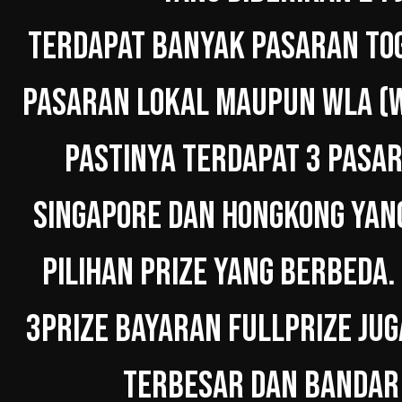
TERDAPAT BANYAK PASARAN TOG
PASARAN LOKAL MAUPUN WLA (W
PASTINYA TERDAPAT 3 PASAR
SINGAPORE DAN HONGKONG YAN
PILIHAN PRIZE YANG BERBEDA.
3PRIZE BAYARAN FULLPRIZE JUG
TERBESAR DAN BANDAR 