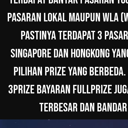
PASARAN LOKAL MAUPUN WLA (W
PASTINYA TERDAPAT 3 PASAR
SINGAPORE DAN HONGKONG YAN
PILIHAN PRIZE YANG BERBEDA.
3PRIZE BAYARAN FULLPRIZE JUG
TERBESAR DAN BANDAR 