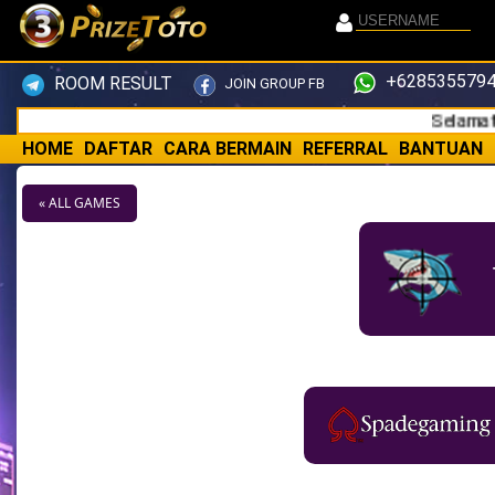
+6285355794
ROOM RESULT
JOIN GROUP FB
Selamat dat
HOME
DAFTAR
CARA BERMAIN
REFERRAL
BANTUAN
« ALL GAMES